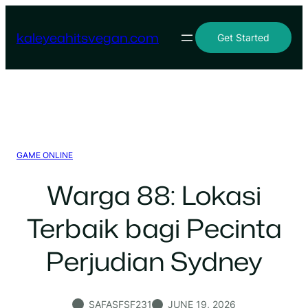
Skip
to
kaleyeahitsvegan.com
Get Started
content
GAME ONLINE
Warga 88: Lokasi
Terbaik bagi Pecinta
Perjudian Sydney
SAFASFSF231
JUNE 19, 2026