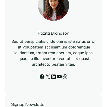
Rozita Brandson
Sed ut perspiciatis unde omnis iste natus error
sit voluptatem accusantium doloremque
laudantium, totam rem aperiam, eaque ipsa
quae ab illo inventore veritatis et quasi
architecto beatae vitae.
Facebook
X
LinkedIn
YouTube
Dribbble
Signup Newsletter