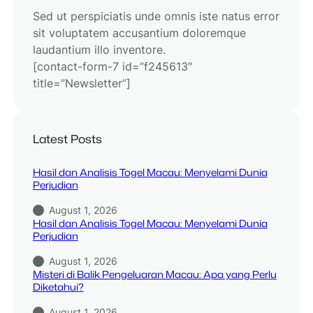
Sed ut perspiciatis unde omnis iste natus error
sit voluptatem accusantium doloremque
laudantium illo inventore.
[contact-form-7 id=”f245613″
title=”Newsletter”]
Latest Posts
Hasil dan Analisis Togel Macau: Menyelami Dunia
Perjudian
August 1, 2026
Hasil dan Analisis Togel Macau: Menyelami Dunia
Perjudian
August 1, 2026
Misteri di Balik Pengeluaran Macau: Apa yang Perlu
Diketahui?
August 1, 2026