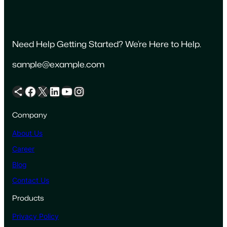
Need Help Getting Started? We’re Here to Help.
sample@example.com
Share Icon
Facebook
X
LinkedIn
YouTube
Instagram
Company
About Us
Career
Blog
Contact Us
Products
Privacy Policy