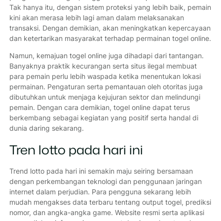
Tak hanya itu, dengan sistem proteksi yang lebih baik, pemain
kini akan merasa lebih lagi aman dalam melaksanakan
transaksi. Dengan demikian, akan meningkatkan kepercayaan
dan ketertarikan masyarakat terhadap permainan togel online.
Namun, kemajuan togel online juga dihadapi dari tantangan.
Banyaknya praktik kecurangan serta situs ilegal membuat
para pemain perlu lebih waspada ketika menentukan lokasi
permainan. Pengaturan serta pemantauan oleh otoritas juga
dibutuhkan untuk menjaga kejujuran sektor dan melindungi
pemain. Dengan cara demikian, togel online dapat terus
berkembang sebagai kegiatan yang positif serta handal di
dunia daring sekarang.
Tren lotto pada hari ini
Trend lotto pada hari ini semakin maju seiring bersamaan
dengan perkembangan teknologi dan penggunaan jaringan
internet dalam perjudian. Para pengguna sekarang lebih
mudah mengakses data terbaru tentang output togel, prediksi
nomor, dan angka-angka game. Website resmi serta aplikasi