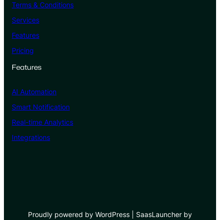
Terms & Conditions
Services
Features
Pricing
Features
AI Automation
Smart Notification
Real-time Analytics
Integrations
Proudly powered by WordPress | SaasLauncher by