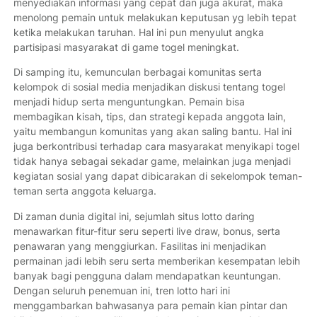
menyediakan informasi yang cepat dan juga akurat, maka
menolong pemain untuk melakukan keputusan yg lebih tepat
ketika melakukan taruhan. Hal ini pun menyulut angka
partisipasi masyarakat di game togel meningkat.
Di samping itu, kemunculan berbagai komunitas serta
kelompok di sosial media menjadikan diskusi tentang togel
menjadi hidup serta menguntungkan. Pemain bisa
membagikan kisah, tips, dan strategi kepada anggota lain,
yaitu membangun komunitas yang akan saling bantu. Hal ini
juga berkontribusi terhadap cara masyarakat menyikapi togel
tidak hanya sebagai sekadar game, melainkan juga menjadi
kegiatan sosial yang dapat dibicarakan di sekelompok teman-
teman serta anggota keluarga.
Di zaman dunia digital ini, sejumlah situs lotto daring
menawarkan fitur-fitur seru seperti live draw, bonus, serta
penawaran yang menggiurkan. Fasilitas ini menjadikan
permainan jadi lebih seru serta memberikan kesempatan lebih
banyak bagi pengguna dalam mendapatkan keuntungan.
Dengan seluruh penemuan ini, tren lotto hari ini
menggambarkan bahwasanya para pemain kian pintar dan