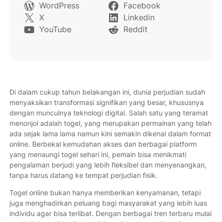
WordPress
Facebook
X
Linkedin
YouTube
Reddit
Di dalam cukup tahun belakangan ini, dunia perjudian sudah
menyaksikan transformasi signifikan yang besar, khususnya
dengan munculnya teknologi digital. Salah satu yang teramat
menonjol adalah togel, yang merupakan permainan yang telah
ada sejak lama lama namun kini semakin dikenal dalam format
online. Berbekal kemudahan akses dan berbagai platform
yang menaungi togel sehari ini, pemain bisa menikmati
pengalaman berjudi yang lebih fleksibel dan menyenangkan,
tanpa harus datang ke tempat perjudian fisik.
Togel online bukan hanya memberikan kenyamanan, tetapi
juga menghadirkan peluang bagi masyarakat yang lebih luas
individu agar bisa terlibat. Dengan berbagai tren terbaru mulai