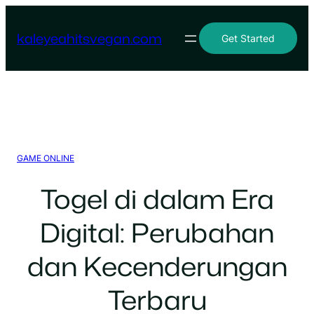
Skip
to
kaleyeahitsvegan.com
Get Started
content
GAME ONLINE
Togel di dalam Era
Digital: Perubahan
dan Kecenderungan
Terbaru