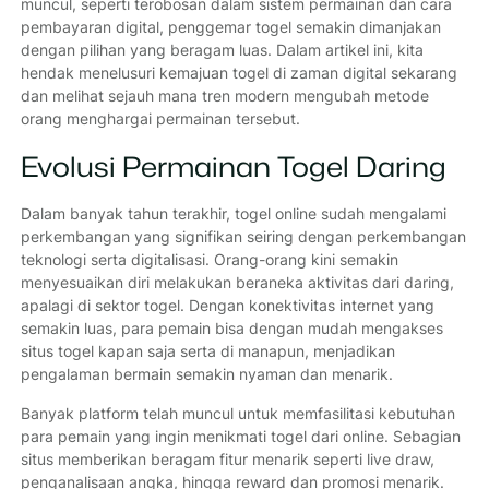
muncul, seperti terobosan dalam sistem permainan dan cara
pembayaran digital, penggemar togel semakin dimanjakan
dengan pilihan yang beragam luas. Dalam artikel ini, kita
hendak menelusuri kemajuan togel di zaman digital sekarang
dan melihat sejauh mana tren modern mengubah metode
orang menghargai permainan tersebut.
Evolusi Permainan Togel Daring
Dalam banyak tahun terakhir, togel online sudah mengalami
perkembangan yang signifikan seiring dengan perkembangan
teknologi serta digitalisasi. Orang-orang kini semakin
menyesuaikan diri melakukan beraneka aktivitas dari daring,
apalagi di sektor togel. Dengan konektivitas internet yang
semakin luas, para pemain bisa dengan mudah mengakses
situs togel kapan saja serta di manapun, menjadikan
pengalaman bermain semakin nyaman dan menarik.
Banyak platform telah muncul untuk memfasilitasi kebutuhan
para pemain yang ingin menikmati togel dari online. Sebagian
situs memberikan beragam fitur menarik seperti live draw,
penganalisaan angka, hingga reward dan promosi menarik.