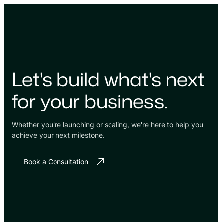
Let's build what's next
for your business.
Whether you're launching or scaling, we're here to help you
achieve your next milestone.
Book a Consultation