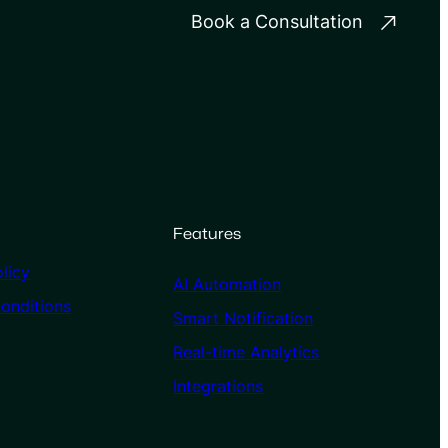
Book a Consultation
Features
licy
AI Automation
onditions
Smart Notification
Real-time Analytics
Integrations