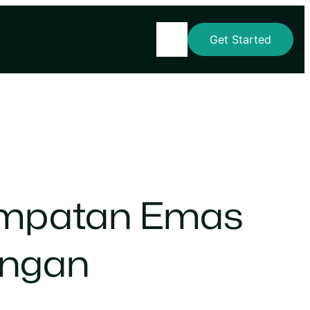
Home
Get Started
empatan Emas
angan