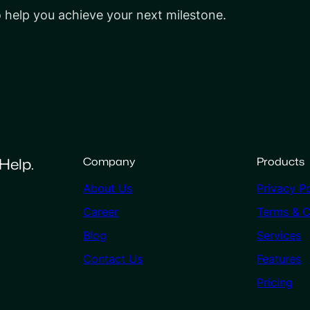
o help you achieve your next milestone.
Help.
Company
Products
About Us
Privacy Po
Career
Terms & C
Blog
Services
Contact Us
Features
Pricing