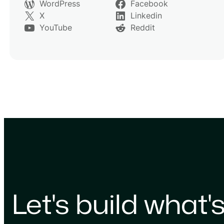
WordPress
Facebook
X
Linkedin
YouTube
Reddit
Let's build what'