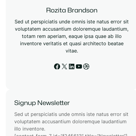
Rozita Brandson
Sed ut perspiciatis unde omnis iste natus error sit
voluptatem accusantium doloremque laudantium,
totam rem aperiam, eaque ipsa quae ab illo
inventore veritatis et quasi architecto beatae
vitae.
Facebook
X
LinkedIn
YouTube
Dribbble
Signup Newsletter
Sed ut perspiciatis unde omnis iste natus error sit
voluptatem accusantium doloremque laudantium
illo inventore.
[contact-form-7 id=”f245613″ title=”Newsletter”]