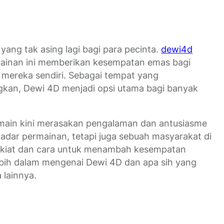
yang tak asing lagi bagi para pecinta.
dewi4d
mainan ini memberikan kesempatan emas bagi
mereka sendiri. Sebagai tempat yang
an, Dewi 4D menjadi opsi utama bagi banyak
main kini merasakan pengalaman dan antusiasme
kadar permainan, tetapi juga sebuah masyarakat di
 kiat dan cara untuk menambah kesempatan
 lebih dalam mengenai Dewi 4D dan apa sih yang
 lainnya.