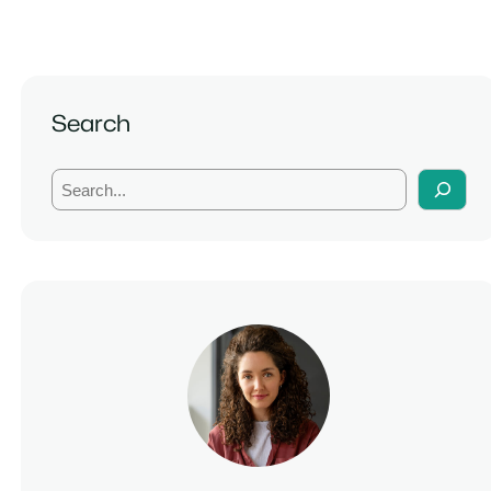
Search
S
e
a
r
c
h