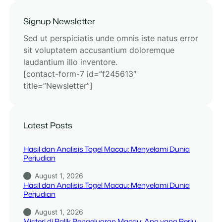
Signup Newsletter
Sed ut perspiciatis unde omnis iste natus error
sit voluptatem accusantium doloremque
laudantium illo inventore.
[contact-form-7 id=”f245613″
title=”Newsletter”]
Latest Posts
Hasil dan Analisis Togel Macau: Menyelami Dunia
Perjudian
August 1, 2026
Hasil dan Analisis Togel Macau: Menyelami Dunia
Perjudian
August 1, 2026
Misteri di Balik Pengeluaran Macau: Apa yang Perlu