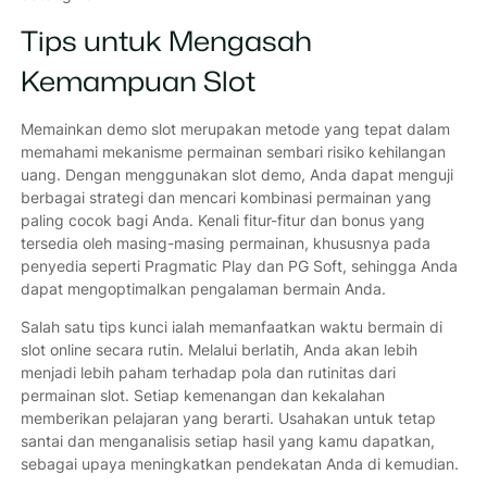
Tips untuk Mengasah
Kemampuan Slot
Memainkan demo slot merupakan metode yang tepat dalam
memahami mekanisme permainan sembari risiko kehilangan
uang. Dengan menggunakan slot demo, Anda dapat menguji
berbagai strategi dan mencari kombinasi permainan yang
paling cocok bagi Anda. Kenali fitur-fitur dan bonus yang
tersedia oleh masing-masing permainan, khususnya pada
penyedia seperti Pragmatic Play dan PG Soft, sehingga Anda
dapat mengoptimalkan pengalaman bermain Anda.
Salah satu tips kunci ialah memanfaatkan waktu bermain di
slot online secara rutin. Melalui berlatih, Anda akan lebih
menjadi lebih paham terhadap pola dan rutinitas dari
permainan slot. Setiap kemenangan dan kekalahan
memberikan pelajaran yang berarti. Usahakan untuk tetap
santai dan menganalisis setiap hasil yang kamu dapatkan,
sebagai upaya meningkatkan pendekatan Anda di kemudian.