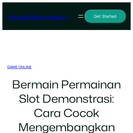
Skip
to
kaleyeahitsvegan.com
Get Started
content
GAME ONLINE
Bermain Permainan
Slot Demonstrasi:
Cara Cocok
Mengembangkan