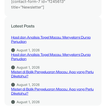
[contact-form-7 id=”f245613″
title=”Newsletter”]
Latest Posts
Hasil dan Analisis Togel Macau: Menyelami Dunia
Perjudian
August 1, 2026
Hasil dan Analisis Togel Macau: Menyelami Dunia
Perjudian
August 1, 2026
Misteri di Balik Pengeluaran Macau: Apa yang Perlu
Diketahui?
August 1, 2026
Misteri di Balik Pengeluaran Macau: Apa yang Perlu
Diketahui?
August 1, 2026