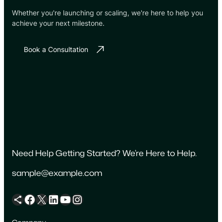
Whether you're launching or scaling, we're here to help you
achieve your next milestone.
Book a Consultation
Need Help Getting Started? We’re Here to Help.
sample@example.com
Share Icon
Facebook
X
LinkedIn
YouTube
Instagram