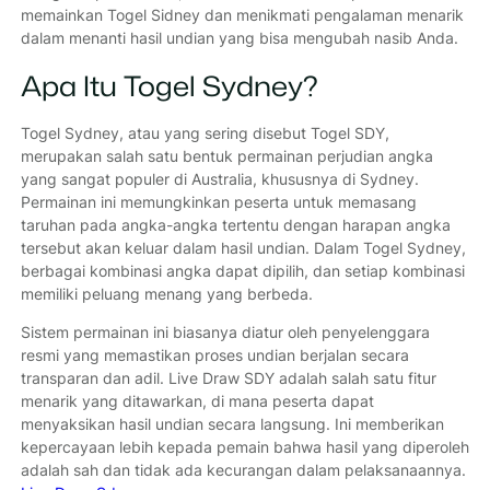
memainkan Togel Sidney dan menikmati pengalaman menarik
dalam menanti hasil undian yang bisa mengubah nasib Anda.
Apa Itu Togel Sydney?
Togel Sydney, atau yang sering disebut Togel SDY,
merupakan salah satu bentuk permainan perjudian angka
yang sangat populer di Australia, khususnya di Sydney.
Permainan ini memungkinkan peserta untuk memasang
taruhan pada angka-angka tertentu dengan harapan angka
tersebut akan keluar dalam hasil undian. Dalam Togel Sydney,
berbagai kombinasi angka dapat dipilih, dan setiap kombinasi
memiliki peluang menang yang berbeda.
Sistem permainan ini biasanya diatur oleh penyelenggara
resmi yang memastikan proses undian berjalan secara
transparan dan adil. Live Draw SDY adalah salah satu fitur
menarik yang ditawarkan, di mana peserta dapat
menyaksikan hasil undian secara langsung. Ini memberikan
kepercayaan lebih kepada pemain bahwa hasil yang diperoleh
adalah sah dan tidak ada kecurangan dalam pelaksanaannya.