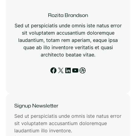
Rozita Brandson
Sed ut perspiciatis unde omnis iste natus error
sit voluptatem accusantium doloremque
laudantium, totam rem aperiam, eaque ipsa
quae ab illo inventore veritatis et quasi
architecto beatae vitae.
Facebook
X
LinkedIn
YouTube
Dribbble
Signup Newsletter
Sed ut perspiciatis unde omnis iste natus error
sit voluptatem accusantium doloremque
laudantium illo inventore.