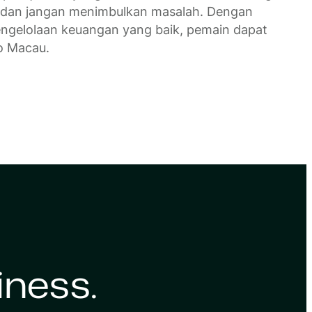
n dan jangan menimbulkan masalah. Dengan
engelolaan keuangan yang baik, pemain dapat
o Macau.
iness.