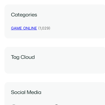
Categories
GAME ONLINE
(1,029)
Tag Cloud
Social Media