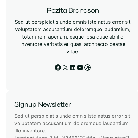
Rozita Brandson
Sed ut perspiciatis unde omnis iste natus error sit
voluptatem accusantium doloremque laudantium,
totam rem aperiam, eaque ipsa quae ab illo
inventore veritatis et quasi architecto beatae
vitae.
Facebook
X
LinkedIn
YouTube
Dribbble
Signup Newsletter
Sed ut perspiciatis unde omnis iste natus error sit
voluptatem accusantium doloremque laudantium
illo inventore.
[contact-form-7 id=”f245613″ title=”Newsletter”]