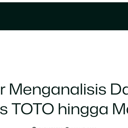
ar Menganalisis Da
us TOTO hingga M