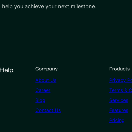
o help you achieve your next milestone.
Help.
Company
Products
About Us
Privacy Po
Career
Terms & C
Blog
Services
Contact Us
Features
Pricing