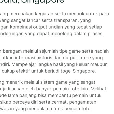
ang merupakan kegiatan serta menarik untuk para
yang sangat lancar serta transparan, yang
gan kombinasi output undian yang tepat setiap
enderungan yang dapat menolong dalam proses
bih beragam melalui sejumlah tipe game serta hadiah
tkan informasi historis dari output lotere yang
ri. Mempelajari angka hasil yang keluar maupun
 cukup efektif untuk berjudi togel Singapore.
ang menarik melalui sistem game yang sangat
njadi acuan oleh banyak pemain toto lain. Melihat
riode lama panjang bisa membantu pemain untuk
sikap percaya diri serta cermat, pengamatan
wawasan yang mendalam untuk pemain toto.