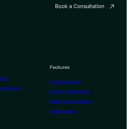
Book a Consultation
Features
licy
AI Automation
onditions
Smart Notification
Real-time Analytics
Integrations