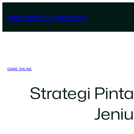
Skip
to
kaleyeahitsvegan.com
content
GAME ONLINE
Strategi Pint
Jeni