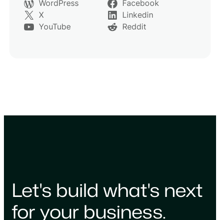
WordPress
Facebook
X
Linkedin
YouTube
Reddit
Let's build what's next
for your business.