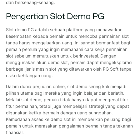
dan bersenang-senang.
Pengertian Slot Demo PG
Slot demo PG adalah sebuah platform yang menawarkan
kesempatan kepada pemain untuk mencoba permainan slot
tanpa harus mengeluarkan uang. Ini sangat bermanfaat bagi
pemain pemula yang ingin memahami cara kerja permainan
slot sebelum memutuskan untuk berinvestasi. Dengan
menggunakan akun demo slot, pemain dapat mengeksplorasi
berbagai jenis mesin slot yang ditawarkan oleh PG Soft tanpa
risiko kehilangan uang.
Dalam dunia perjudian online, slot demo sering kali menjadi
pilihan utama bagi mereka yang ingin belajar dan berlatih.
Melalui slot demo, pemain tidak hanya dapat mengenal fitur-
fitur permainan, tetapi juga mempelajari strategi yang dapat
digunakan ketika bermain dengan uang sungguhan.
Kemudahan akses ke demo slot ini memberikan peluang bagi
pemain untuk merasakan pengalaman bermain tanpa tekanan
finansial.