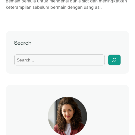
pemain pemula untuk mengenal dunia slot dan meningkatkan
keterampilan sebelum bermain dengan uang asli.
Search
S
e
a
r
c
h