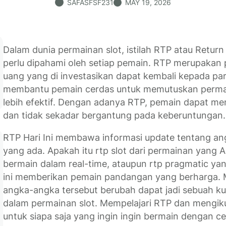
SAFASFSF231
MAY 19, 2026
Dalam dunia permainan slot, istilah RTP atau Return 
perlu dipahami oleh setiap pemain. RTP merupakan
uang yang di investasikan dapat kembali kepada pa
membantu pemain cerdas untuk memutuskan permain
lebih efektif. Dengan adanya RTP, pemain dapat mem
dan tidak sekadar bergantung pada keberuntungan.
RTP Hari Ini membawa informasi update tentang a
yang ada. Apakah itu rtp slot dari permainan yang 
bermain dalam real-time, ataupun rtp pragmatic ya
ini memberikan pemain pandangan yang berharga. 
angka-angka tersebut berubah dapat jadi sebuah k
dalam permainan slot. Mempelajari RTP dan mengi
untuk siapa saja yang ingin ingin bermain dengan 