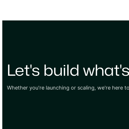
Let's build what'
Whether you're launching or scaling, we're here t