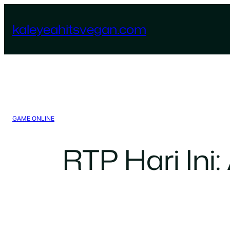
Skip
to
kaleyeahitsvegan.com
content
GAME ONLINE
RTP Hari Ini