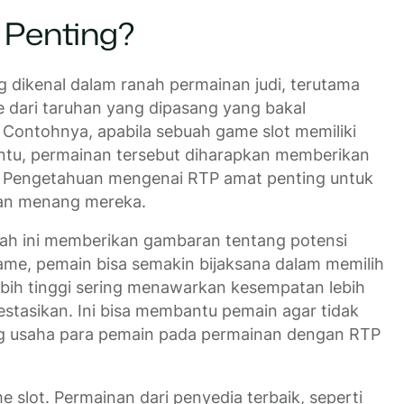
 Penting?
ing dikenal dalam ranah permainan judi, terutama
e dari taruhan yang dipasang yang bakal
Contohnya, apabila sebuah game slot memiliki
entu, permainan tersebut diharapkan memberikan
g. Pengetahuan mengenai RTP amat penting untuk
tan menang mereka.
lah ini memberikan gambaran tentang potensi
me, pemain bisa semakin bijaksana dalam memilih
ebih tinggi sering menawarkan kesempatan lebih
stasikan. Ini bisa membantu pemain agar tidak
g usaha para pemain pada permainan dengan RTP
e slot. Permainan dari penyedia terbaik, seperti