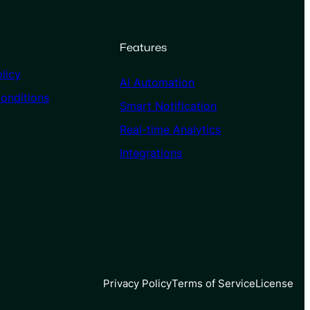
Features
licy
AI Automation
onditions
Smart Notification
Real-time Analytics
Integrations
Privacy Policy
Terms of Service
License