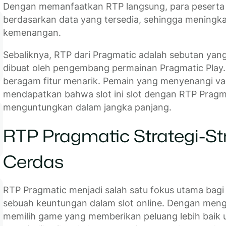
Dengan memanfaatkan RTP langsung, para peserta bi
berdasarkan data yang tersedia, sehingga mening
kemenangan.
Sebaliknya, RTP dari Pragmatic adalah sebutan yan
dibuat oleh pengembang permainan Pragmatic Play. 
beragam fitur menarik. Pemain yang menyenangi vari
mendapatkan bahwa slot ini slot dengan RTP Pragm
menguntungkan dalam jangka panjang.
RTP Pragmatic Strategi-St
Cerdas
RTP Pragmatic menjadi salah satu fokus utama bag
sebuah keuntungan dalam slot online. Dengan menge
memilih game yang memberikan peluang lebih baik 