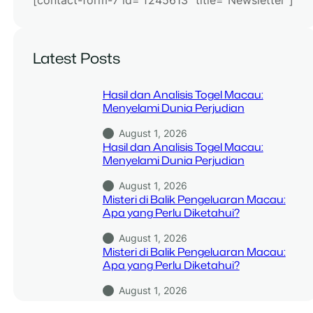
Latest Posts
Hasil dan Analisis Togel Macau:
Menyelami Dunia Perjudian
August 1, 2026
Hasil dan Analisis Togel Macau:
Menyelami Dunia Perjudian
August 1, 2026
Misteri di Balik Pengeluaran Macau:
Apa yang Perlu Diketahui?
August 1, 2026
Misteri di Balik Pengeluaran Macau:
Apa yang Perlu Diketahui?
August 1, 2026