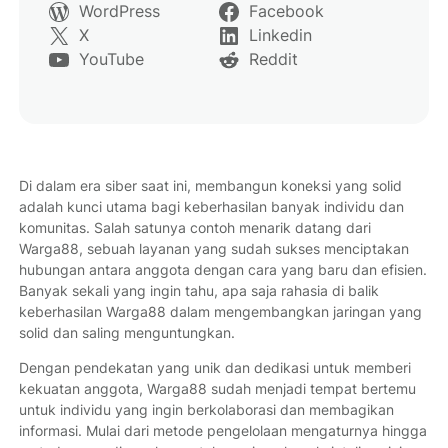
WordPress
Facebook
X
Linkedin
YouTube
Reddit
Di dalam era siber saat ini, membangun koneksi yang solid
adalah kunci utama bagi keberhasilan banyak individu dan
komunitas. Salah satunya contoh menarik datang dari
Warga88, sebuah layanan yang sudah sukses menciptakan
hubungan antara anggota dengan cara yang baru dan efisien.
Banyak sekali yang ingin tahu, apa saja rahasia di balik
keberhasilan Warga88 dalam mengembangkan jaringan yang
solid dan saling menguntungkan.
Dengan pendekatan yang unik dan dedikasi untuk memberi
kekuatan anggota, Warga88 sudah menjadi tempat bertemu
untuk individu yang ingin berkolaborasi dan membagikan
informasi. Mulai dari metode pengelolaan mengaturnya hingga