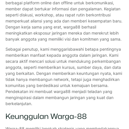
berbagai platform online dan offline untuk berkomunikasi,
member dapat bertukar informasi dan pengalaman. Kegiatan
seperti diskusi, workshop, atau rapat rutin berkontribusi
memperkuat aliansi yang ada dan memberi kesempatan baru.
Dengan kerja sama yang erat, warga88 berhasil
meningkatkan eksposur jaringan mereka dan merekrut lebih
banyak anggota yang memiliki visi dan komitmen yang sama.
Sebagai penutup, kami menggarisbawahi betapa pentingnya
memberikan manfaat kepada anggota dalam jaringan. Kami
secara aktif mencari solusi untuk mendukung perkembangan
anggota, seperti memberikan kursus, sumber daya, dan data
yang berkaitan. Dengan memberikan keuntungan nyata, kami
tidak hanya membangun network, tetapi juga menghadirkan
komunitas yang berdedikasi untuk kemajuan bersama.
Pendekatan ini membuat warga88 menjadi teladan yang
menginspirasi dalam membangun jaringan yang kuat dan
berkelanjutan.
Keunggulan Warga-88
Warga-88 memiliki langkah strategis yang membedakannya