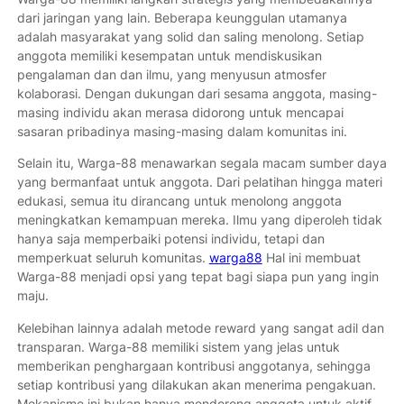
dari jaringan yang lain. Beberapa keunggulan utamanya
adalah masyarakat yang solid dan saling menolong. Setiap
anggota memiliki kesempatan untuk mendiskusikan
pengalaman dan dan ilmu, yang menyusun atmosfer
kolaborasi. Dengan dukungan dari sesama anggota, masing-
masing individu akan merasa didorong untuk mencapai
sasaran pribadinya masing-masing dalam komunitas ini.
Selain itu, Warga-88 menawarkan segala macam sumber daya
yang bermanfaat untuk anggota. Dari pelatihan hingga materi
edukasi, semua itu dirancang untuk menolong anggota
meningkatkan kemampuan mereka. Ilmu yang diperoleh tidak
hanya saja memperbaiki potensi individu, tetapi dan
memperkuat seluruh komunitas.
warga88
Hal ini membuat
Warga-88 menjadi opsi yang tepat bagi siapa pun yang ingin
maju.
Kelebihan lainnya adalah metode reward yang sangat adil dan
transparan. Warga-88 memiliki sistem yang jelas untuk
memberikan penghargaan kontribusi anggotanya, sehingga
setiap kontribusi yang dilakukan akan menerima pengakuan.
Mekanisme ini bukan hanya mendorong anggota untuk aktif