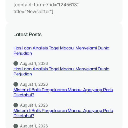
[contact-form-7 id=”f245613″
title=”Newsletter”]
Latest Posts
Hasil dan Analisis Togel Macau: Menyelami Dunia
Perjudian
August 1, 2026
Hasil dan Analisis Togel Macau: Menyelami Dunia
Perjudian
August 1, 2026
Misteri di Balik Pengeluaran Macau: Apa yang Perlu
Diketahui?
August 1, 2026
Misteri di Balik Pengeluaran Macau: Apa yang Perlu
Diketahui?
August 1, 2026