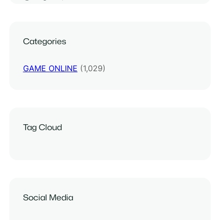
Categories
GAME ONLINE
(1,029)
Tag Cloud
Social Media