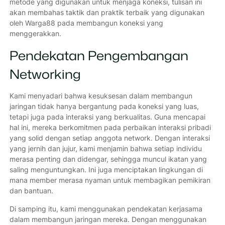
metode yang digunakan untuk menjaga koneksi, tulisan ini
akan membahas taktik dan praktik terbaik yang digunakan
oleh Warga88 pada membangun koneksi yang
menggerakkan.
Pendekatan Pengembangan
Networking
Kami menyadari bahwa kesuksesan dalam membangun
jaringan tidak hanya bergantung pada koneksi yang luas,
tetapi juga pada interaksi yang berkualitas. Guna mencapai
hal ini, mereka berkomitmen pada perbaikan interaksi pribadi
yang solid dengan setiap anggota network. Dengan interaksi
yang jernih dan jujur, kami menjamin bahwa setiap individu
merasa penting dan didengar, sehingga muncul ikatan yang
saling menguntungkan. Ini juga menciptakan lingkungan di
mana member merasa nyaman untuk membagikan pemikiran
dan bantuan.
Di samping itu, kami menggunakan pendekatan kerjasama
dalam membangun jaringan mereka. Dengan menggunakan