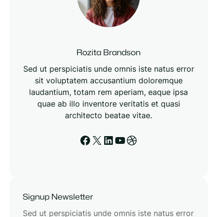
Rozita Brandson
Sed ut perspiciatis unde omnis iste natus error
sit voluptatem accusantium doloremque
laudantium, totam rem aperiam, eaque ipsa
quae ab illo inventore veritatis et quasi
architecto beatae vitae.
Facebook
X
LinkedIn
YouTube
Dribbble
Signup Newsletter
Sed ut perspiciatis unde omnis iste natus error