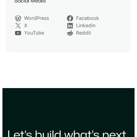
Social Media
WordPress
Facebook
X
Linkedin
YouTube
Reddit
Let's build what's next