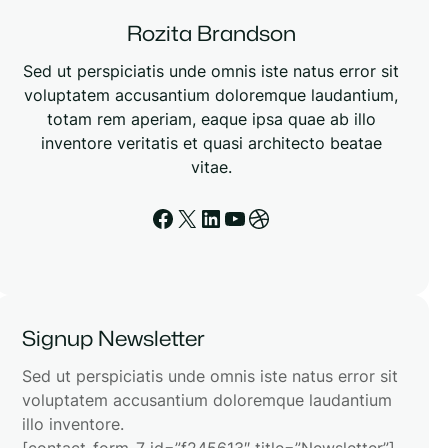
Rozita Brandson
Sed ut perspiciatis unde omnis iste natus error sit
voluptatem accusantium doloremque laudantium,
totam rem aperiam, eaque ipsa quae ab illo
inventore veritatis et quasi architecto beatae
vitae.
Facebook
X
LinkedIn
YouTube
Dribbble
Signup Newsletter
Sed ut perspiciatis unde omnis iste natus error sit
voluptatem accusantium doloremque laudantium
illo inventore.
[contact-form-7 id=”f245613″ title=”Newsletter”]