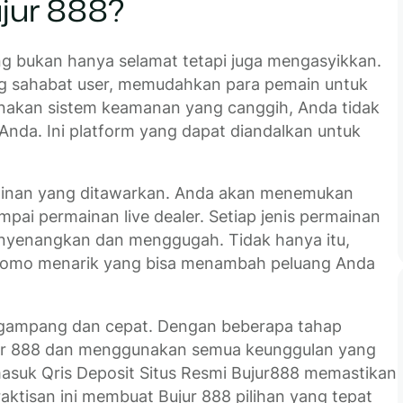
jur 888?
 bukan hanya selamat tetapi juga mengasyikkan.
ng sahabat user, memudahkan para pemain untuk
nakan sistem keamanan yang canggih, Anda tidak
 Anda. Ini platform yang dapat diandalkan untuk
rmainan yang ditawarkan. Anda akan menemukan
ampai permainan live dealer. Setiap jenis permainan
yenangkan dan menggugah. Tidak hanya itu,
promo menarik yang bisa menambah peluang Anda
t gampang dan cepat. Dengan beberapa tahap
jur 888 dan menggunakan semua keunggulan yang
masuk Qris Deposit Situs Resmi Bujur888 memastikan
ktisan ini membuat Bujur 888 pilihan yang tepat