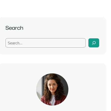
Search
S
e
a
r
c
h