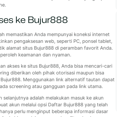
ne.
es ke Bujur888
lah memastikan Anda mempunyai koneksi internet
nkan pengaksesan web, seperti PC, ponsel tablet,
tik alamat situs Bujur888 di peramban favorit Anda.
mperoleh keamanan dan nyaman.
n akses ke situs Bujur888, Anda bisa mencari-cari
sering diberikan oleh pihak otorisasi maupun bisa
ujur888. Menggunakan link alternatif tautan dapat
 ada screening atau gangguan pada link utama.
ah selanjutnya adalah melakukan masuk ke akun
uat akun melalui opsi Daftar Bujur888 yang telah
 hanya perlu menginput beberapa informasi dasar