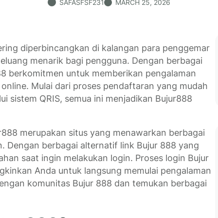
SAFASFSF231
MARCH 25, 2026
sering diperbincangkan di kalangan para penggemar
eluang menarik bagi pengguna. Dengan berbagai
r 888 berkomitmen untuk memberikan pengalaman
 online. Mulai dari proses pendaftaran yang mudah
i sistem QRIS, semua ini menjadikan Bujur888
jur888 merupakan situs yang menawarkan berbagai
Dengan berbagai alternatif link Bujur 888 yang
ahan saat ingin melakukan login. Proses login Bujur
gkinkan Anda untuk langsung memulai pengalaman
engan komunitas Bujur 888 dan temukan berbagai