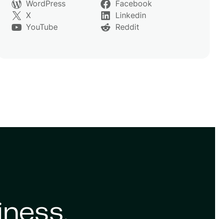
WordPress
Facebook
X
Linkedin
YouTube
Reddit
iness.