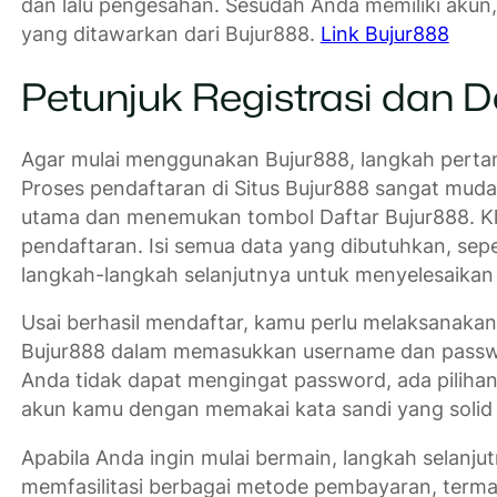
dan lalu pengesahan. Sesudah Anda memiliki akun,
yang ditawarkan dari Bujur888.
Link Bujur888
Petunjuk Registrasi dan D
Agar mulai menggunakan Bujur888, langkah perta
Proses pendaftaran di Situs Bujur888 sangat muda
utama dan menemukan tombol Daftar Bujur888. Klik
pendaftaran. Isi semua data yang dibutuhkan, seper
langkah-langkah selanjutnya untuk menyelesaikan
Usai berhasil mendaftar, kamu perlu melaksanaka
Bujur888 dalam memasukkan username dan passwo
Anda tidak dapat mengingat password, ada pilih
akun kamu dengan memakai kata sandi yang solid
Apabila Anda ingin mulai bermain, langkah selanju
memfasilitasi berbagai metode pembayaran, termas