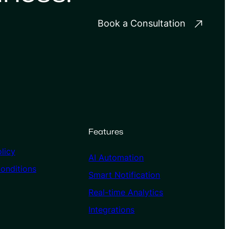
Book a Consultation
Features
licy
AI Automation
onditions
Smart Notification
Real-time Analytics
Integrations