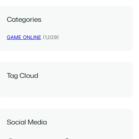
Categories
GAME ONLINE
(1,029)
Tag Cloud
Social Media