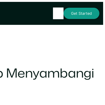
Home
Get Started
jib Menyambangi