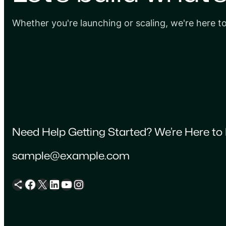
Whether you're launching or scaling, we're here t
Need Help Getting Started? We’re Here to 
sample@example.com
Share Icon
Facebook
X
LinkedIn
YouTube
Instagram