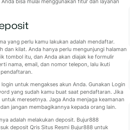
 Anda bisa mulai menggunakan fitur dan layanan
eposit
ma yang perlu kamu lakukan adalah mendaftar.
h dan kilat. Anda hanya perlu mengunjungi halaman
 tombol itu, dan Anda akan diajak ke formulir
ti nama, email, dan nomor telepon, lalu ikuti
 pendaftaran.
n login untuk mengakses akun Anda. Gunakan Login
rd yang sudah kamu buat saat pendaftaran. Jika
an untuk meresetnya. Jaga Anda menjaga keamanan
 dan jangan membagikannya kepada orang lain.
tnya adalah melakukan deposit. Bujur888
uk deposit Qris Situs Resmi Bujur888 untuk