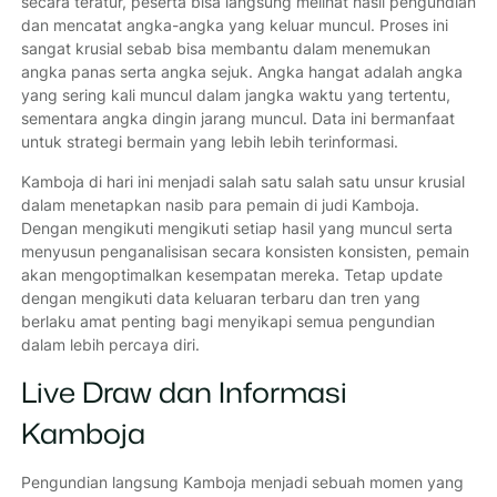
secara teratur, peserta bisa langsung melihat hasil pengundian
dan mencatat angka-angka yang keluar muncul. Proses ini
sangat krusial sebab bisa membantu dalam menemukan
angka panas serta angka sejuk. Angka hangat adalah angka
yang sering kali muncul dalam jangka waktu yang tertentu,
sementara angka dingin jarang muncul. Data ini bermanfaat
untuk strategi bermain yang lebih lebih terinformasi.
Kamboja di hari ini menjadi salah satu salah satu unsur krusial
dalam menetapkan nasib para pemain di judi Kamboja.
Dengan mengikuti mengikuti setiap hasil yang muncul serta
menyusun penganalisisan secara konsisten konsisten, pemain
akan mengoptimalkan kesempatan mereka. Tetap update
dengan mengikuti data keluaran terbaru dan tren yang
berlaku amat penting bagi menyikapi semua pengundian
dalam lebih percaya diri.
Live Draw dan Informasi
Kamboja
Pengundian langsung Kamboja menjadi sebuah momen yang