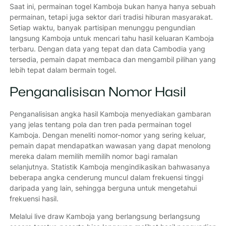
Saat ini, permainan togel Kamboja bukan hanya hanya sebuah
permainan, tetapi juga sektor dari tradisi hiburan masyarakat.
Setiap waktu, banyak partisipan menunggu pengundian
langsung Kamboja untuk mencari tahu hasil keluaran Kamboja
terbaru. Dengan data yang tepat dan data Cambodia yang
tersedia, pemain dapat membaca dan mengambil pilihan yang
lebih tepat dalam bermain togel.
Penganalisisan Nomor Hasil
Penganalisisan angka hasil Kamboja menyediakan gambaran
yang jelas tentang pola dan tren pada permainan togel
Kamboja. Dengan meneliti nomor-nomor yang sering keluar,
pemain dapat mendapatkan wawasan yang dapat menolong
mereka dalam memilih memilih nomor bagi ramalan
selanjutnya. Statistik Kamboja mengindikasikan bahwasanya
beberapa angka cenderung muncul dalam frekuensi tinggi
daripada yang lain, sehingga berguna untuk mengetahui
frekuensi hasil.
Melalui live draw Kamboja yang berlangsung berlangsung