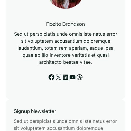
Rozita Brandson
Sed ut perspiciatis unde omnis iste natus error
sit voluptatem accusantium doloremque
laudantium, totam rem aperiam, eaque ipsa
quae ab illo inventore veritatis et quasi
architecto beatae vitae.
Facebook
X
LinkedIn
YouTube
Dribbble
Signup Newsletter
Sed ut perspiciatis unde omnis iste natus error
sit voluptatem accusantium doloremque