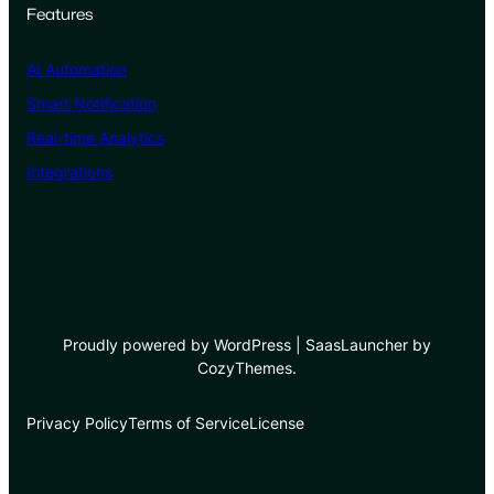
Features
AI Automation
Smart Notification
Real-time Analytics
Integrations
Proudly powered by WordPress | SaasLauncher by
CozyThemes.
Privacy Policy
Terms of Service
License