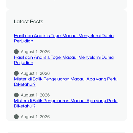
Latest Posts
Hasil dan Analisis Togel Macau: Menyelami Dunia
Perjudian
August 1, 2026
Hasil dan Analisis Togel Macau: Menyelami Dunia
Perjudian
August 1, 2026
Misteri di Balik Pengeluaran Macau: Apa yang Perlu
Diketahui?
August 1, 2026
Misteri di Balik Pengeluaran Macau: Apa yang Perlu
Diketahui?
August 1, 2026