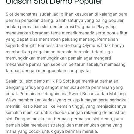
Ulasan Slot Demo Populer
Slot demonstrasi sudah jadi pilihan kesukaan di kalangan para
pemain perjudian daring. Salah satunya yang paling populer
adalah permainan slot demonstrasi Pragmatic Play yang
menawarkan beragam tema menarik menarik serta bonus fitur
yang dapat bisa menambah peluang menang. Permainan
seperti Starlight Princess dan Gerbang Olympus tidak hanya
memberikan pengalaman bermain bermain, tetapi juga
memungkinkan memungkinkan pemain agar mengerti
mekanisme permainan sebelum bertaruh sebelum memasang
taruhan dengan menggunakan uang nyata.
Selain itu, slot demo milik PG Soft juga memikat perhatian
dengan grafis yang sangat memukau serta permainan yang
cepat. Permainan sebagaimana Sweet Bonanza dan Mahjong
Ways memberikan variasi yang cukup lumayan serta seringkali
memiliki Rasio Kembali ke Pemain tinggi, yang menjadikannya
semakin memikat untuk dicoba dengan rekening demonstrasi
slot. Dengan melakukan bermain permainan slot demo, para
pemain bisa membuat strategi dan menemukan game yang
mana yang cocok untuk gaya bermain mereka.