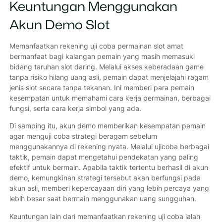
Keuntungan Menggunakan
Akun Demo Slot
Memanfaatkan rekening uji coba permainan slot amat
bermanfaat bagi kalangan pemain yang masih memasuki
bidang taruhan slot daring. Melalui akses keberadaan game
tanpa risiko hilang uang asli, pemain dapat menjelajahi ragam
jenis slot secara tanpa tekanan. Ini memberi para pemain
kesempatan untuk memahami cara kerja permainan, berbagai
fungsi, serta cara kerja simbol yang ada.
Di samping itu, akun demo memberikan kesempatan pemain
agar menguji coba strategi beragam sebelum
menggunakannya di rekening nyata. Melalui ujicoba berbagai
taktik, pemain dapat mengetahui pendekatan yang paling
efektif untuk bermain. Apabila taktik tertentu berhasil di akun
demo, kemungkinan strategi tersebut akan berfungsi pada
akun asli, memberi kepercayaan diri yang lebih percaya yang
lebih besar saat bermain menggunakan uang sungguhan.
Keuntungan lain dari memanfaatkan rekening uji coba ialah