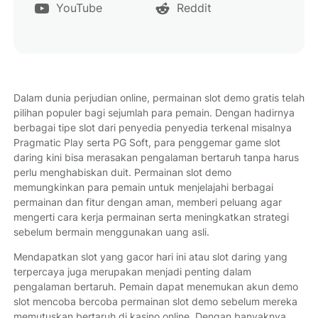
YouTube
Reddit
Dalam dunia perjudian online, permainan slot demo gratis telah
pilihan populer bagi sejumlah para pemain. Dengan hadirnya
berbagai tipe slot dari penyedia penyedia terkenal misalnya
Pragmatic Play serta PG Soft, para penggemar game slot
daring kini bisa merasakan pengalaman bertaruh tanpa harus
perlu menghabiskan duit. Permainan slot demo
memungkinkan para pemain untuk menjelajahi berbagai
permainan dan fitur dengan aman, memberi peluang agar
mengerti cara kerja permainan serta meningkatkan strategi
sebelum bermain menggunakan uang asli.
Mendapatkan slot yang gacor hari ini atau slot daring yang
terpercaya juga merupakan menjadi penting dalam
pengalaman bertaruh. Pemain dapat menemukan akun demo
slot mencoba bercoba permainan slot demo sebelum mereka
memutuskan bertaruh di kasino online. Dengan banyaknya