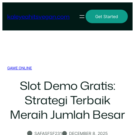
Skip
to
kaleyeahitsvegan.com
Get Started
content
GAME ONLINE
Slot Demo Gratis:
Strategi Terbaik
Meraih Jumlah Besar
SAFASFSF231
DECEMBER 8, 2025