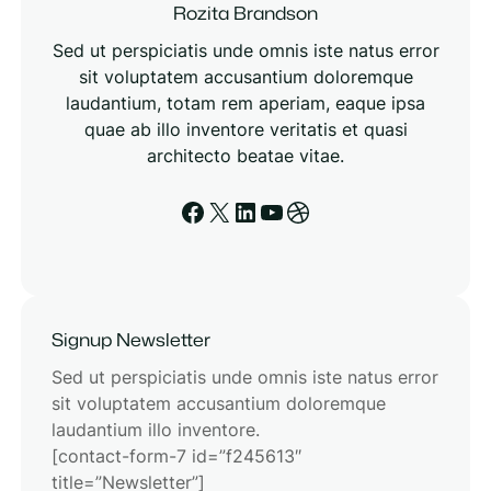
Rozita Brandson
Sed ut perspiciatis unde omnis iste natus error
sit voluptatem accusantium doloremque
laudantium, totam rem aperiam, eaque ipsa
quae ab illo inventore veritatis et quasi
architecto beatae vitae.
Facebook
X
LinkedIn
YouTube
Dribbble
Signup Newsletter
Sed ut perspiciatis unde omnis iste natus error
sit voluptatem accusantium doloremque
laudantium illo inventore.
[contact-form-7 id=”f245613″
title=”Newsletter”]