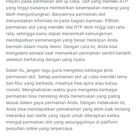
Player) pada permainan slot uji coba. Slot yang memiliki RTP
yang tinggi biasanya memberikan kesempatan menang yang
lebih menguntungkan. Banyaknya permainan slot
menyediakan informasi ini pada bagian bantuan. Pilihlah
permainan slot yang memiliki nilai RTP lebih tinggi dari rata-
rata, sehingga kamu dapat menambah kemungkinan
mendapatkan kemenangan yang besar meskipun Anda
bermain dalam mode demo. Dengan cara ini, Anda bisa
mengalami sensasi saat memainkan permainan sambil berlatih
sebelum bertarung dengan uang nyata.
Selain itu, jangan ragu guna mengetes berbagai jenis
permainan slot. Setiap permainan slot uji coba memiliki tema
dan fitur yang berbeda, misalnya free spins atau bonus
rounds. Menghabiskan waktu guna mengetes berbagai
permainan bisa menolong Anda menemukan yang paling
sesuai dalam gaya permainan Anda. Dengan melakukan ini,
Anda bisa mendapatkan pemahaman yang lebih baik tentang
mekanika dan taktik yang tepat untuk diterapkan ketika
menguji permainan slot yang sesungguhnya di platform
perjudian online yang terpercaya.