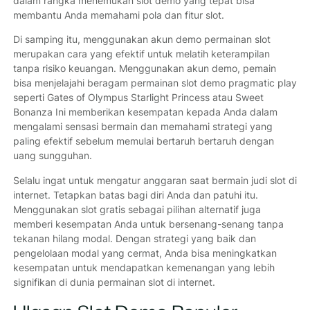
dalam rangka menemukan slot demo yang tepat bisa
membantu Anda memahami pola dan fitur slot.
Di samping itu, menggunakan akun demo permainan slot
merupakan cara yang efektif untuk melatih keterampilan
tanpa risiko keuangan. Menggunakan akun demo, pemain
bisa menjelajahi beragam permainan slot demo pragmatic play
seperti Gates of Olympus Starlight Princess atau Sweet
Bonanza Ini memberikan kesempatan kepada Anda dalam
mengalami sensasi bermain dan memahami strategi yang
paling efektif sebelum memulai bertaruh bertaruh dengan
uang sungguhan.
Selalu ingat untuk mengatur anggaran saat bermain judi slot di
internet. Tetapkan batas bagi diri Anda dan patuhi itu.
Menggunakan slot gratis sebagai pilihan alternatif juga
memberi kesempatan Anda untuk bersenang-senang tanpa
tekanan hilang modal. Dengan strategi yang baik dan
pengelolaan modal yang cermat, Anda bisa meningkatkan
kesempatan untuk mendapatkan kemenangan yang lebih
signifikan di dunia permainan slot di internet.