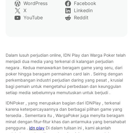
WordPress
Facebook
X
Linkedin
YouTube
Reddit
Dalam lusuh perjudian online, IDN Play dan Warga Poker telah
menjadi dua media yang terkenal di kalangan perjudian
negara . Kedua menawarkan beragam game yang seru, dari
poker hingga beragam permainan card lain . Seiring dengan
perkembangan industri perjudian daring yang pesat , krusial
bagi pemain untuk mengetahui perbedaan dan keunggulan
setiap media sebelumnya memutuskan untuk berjudi .
IDNPoker , yang merupakan bagian dari IDNPlay , terkenal
karena keterpercayaannya dan berbagai pilihan game yang
tersedia . Sementara itu , WargaPoker juga menyita beragam
minat dengan fitur-fitur khas dan antarmuka yang bersahabat
pengguna .
idn play
Di dalam tulisan ini , kami akanlah