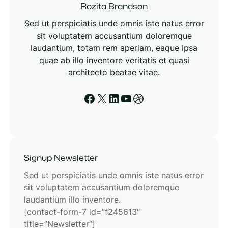
Rozita Brandson
Sed ut perspiciatis unde omnis iste natus error
sit voluptatem accusantium doloremque
laudantium, totam rem aperiam, eaque ipsa
quae ab illo inventore veritatis et quasi
architecto beatae vitae.
Facebook
X
LinkedIn
YouTube
Dribbble
Signup Newsletter
Sed ut perspiciatis unde omnis iste natus error
sit voluptatem accusantium doloremque
laudantium illo inventore.
[contact-form-7 id=”f245613″
title=”Newsletter”]