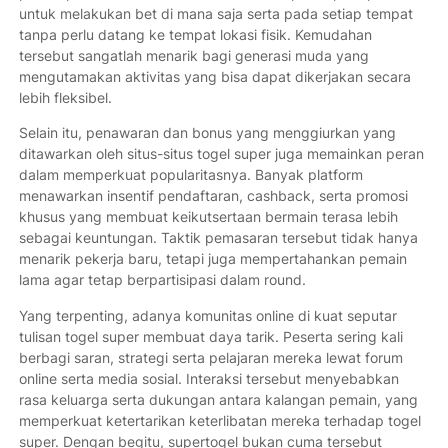
untuk melakukan bet di mana saja serta pada setiap tempat
tanpa perlu datang ke tempat lokasi fisik. Kemudahan
tersebut sangatlah menarik bagi generasi muda yang
mengutamakan aktivitas yang bisa dapat dikerjakan secara
lebih fleksibel.
Selain itu, penawaran dan bonus yang menggiurkan yang
ditawarkan oleh situs-situs togel super juga memainkan peran
dalam memperkuat popularitasnya. Banyak platform
menawarkan insentif pendaftaran, cashback, serta promosi
khusus yang membuat keikutsertaan bermain terasa lebih
sebagai keuntungan. Taktik pemasaran tersebut tidak hanya
menarik pekerja baru, tetapi juga mempertahankan pemain
lama agar tetap berpartisipasi dalam round.
Yang terpenting, adanya komunitas online di kuat seputar
tulisan togel super membuat daya tarik. Peserta sering kali
berbagi saran, strategi serta pelajaran mereka lewat forum
online serta media sosial. Interaksi tersebut menyebabkan
rasa keluarga serta dukungan antara kalangan pemain, yang
memperkuat ketertarikan keterlibatan mereka terhadap togel
super. Dengan begitu, supertogel bukan cuma tersebut