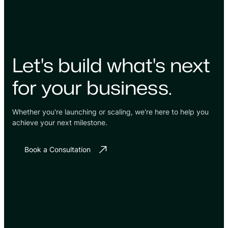
Let's build what's next
for your business.
Whether you're launching or scaling, we're here to help you
achieve your next milestone.
Book a Consultation