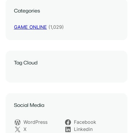
Categories
GAME ONLINE
(1,029)
Tag Cloud
Social Media
WordPress
Facebook
X
Linkedin