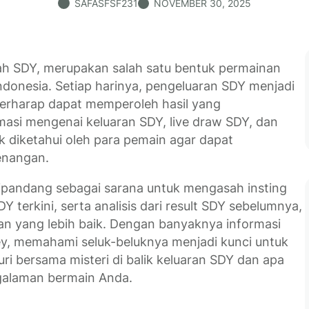
SAFASFSF231
NOVEMBER 30, 2025
ilah SDY, merupakan salah satu bentuk permainan
Indonesia. Setiap harinya, pengeluaran SDY menjadi
berharap dapat memperoleh hasil yang
masi mengenai keluaran SDY, live draw SDY, dan
 diketahui oleh para pemain agar dapat
enangan.
 dipandang sebagai sarana untuk mengasah insting
Y terkini, serta analisis dari result SDY sebelumnya,
 yang lebih baik. Dengan banyaknya informasi
ey, memahami seluk-beluknya menjadi kunci untuk
uri bersama misteri di balik keluaran SDY dan apa
galaman bermain Anda.