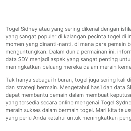
Togel Sidney atau yang sering dikenal dengan ist
yang sangat populer di kalangan pecinta togel di 
momen yang dinanti-nanti, di mana para pemain 
menguntungkan. Dalam dunia permainan ini, infor
data SDY menjadi aspek yang sangat penting untuk
meningkatkan peluang mereka dalam meraih kem
Tak hanya sebagai hiburan, togel juga sering kali
dan strategi bermain. Mengetahui hasil dan data SD
dapat membantu pemain dalam membuat keputusan
yang tersedia secara online mengenai Togel Sydn
meraih sukses dalam bermain togel. Mari kita telus
yang perlu Anda ketahui untuk meningkatkan pen