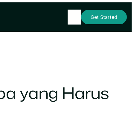
Home
Get Started
Apa yang Harus