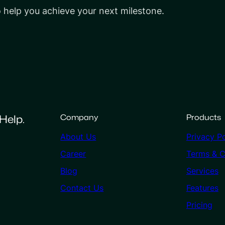
o help you achieve your next milestone.
Help.
Company
Products
About Us
Privacy Po
Career
Terms & C
Blog
Services
Contact Us
Features
Pricing