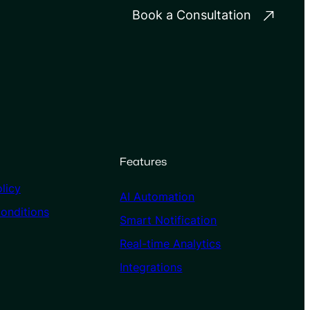
Book a Consultation
Features
licy
AI Automation
onditions
Smart Notification
Real-time Analytics
Integrations