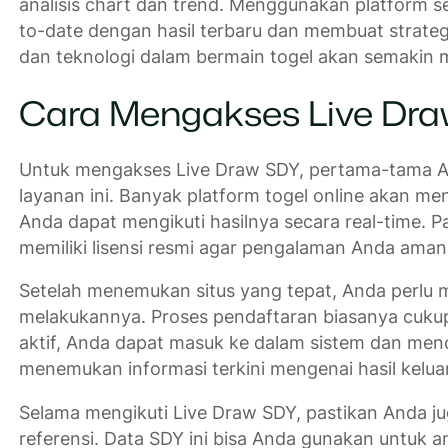
analisis chart dan trend. Menggunakan platform s
to-date dengan hasil terbaru dan membuat strategi
dan teknologi dalam bermain togel akan semakin 
Cara Mengakses Live Dr
Untuk mengakses Live Draw SDY, pertama-tama A
layanan ini. Banyak platform togel online akan me
Anda dapat mengikuti hasilnya secara real-time. P
memiliki lisensi resmi agar pengalaman Anda ama
Setelah menemukan situs yang tepat, Anda perlu 
melakukannya. Proses pendaftaran biasanya cuk
aktif, Anda dapat masuk ke dalam sistem dan menc
menemukan informasi terkini mengenai hasil kelua
Selama mengikuti Live Draw SDY, pastikan Anda ju
referensi. Data SDY ini bisa Anda gunakan untuk an