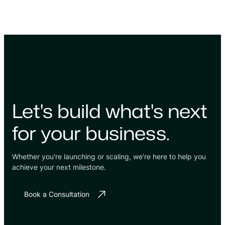
Let's build what's next
for your business.
Whether you're launching or scaling, we're here to help you
achieve your next milestone.
Book a Consultation