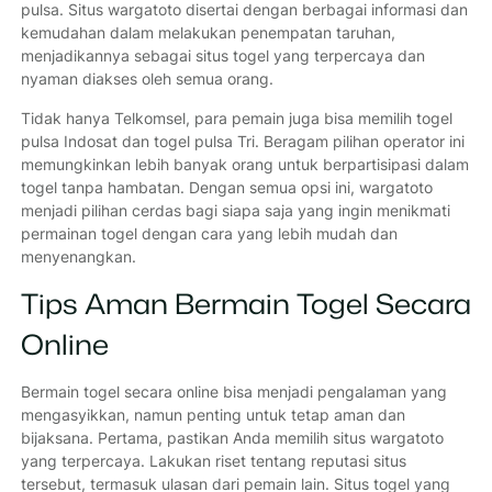
pulsa. Situs wargatoto disertai dengan berbagai informasi dan
kemudahan dalam melakukan penempatan taruhan,
menjadikannya sebagai situs togel yang terpercaya dan
nyaman diakses oleh semua orang.
Tidak hanya Telkomsel, para pemain juga bisa memilih togel
pulsa Indosat dan togel pulsa Tri. Beragam pilihan operator ini
memungkinkan lebih banyak orang untuk berpartisipasi dalam
togel tanpa hambatan. Dengan semua opsi ini, wargatoto
menjadi pilihan cerdas bagi siapa saja yang ingin menikmati
permainan togel dengan cara yang lebih mudah dan
menyenangkan.
Tips Aman Bermain Togel Secara
Online
Bermain togel secara online bisa menjadi pengalaman yang
mengasyikkan, namun penting untuk tetap aman dan
bijaksana. Pertama, pastikan Anda memilih situs wargatoto
yang terpercaya. Lakukan riset tentang reputasi situs
tersebut, termasuk ulasan dari pemain lain. Situs togel yang