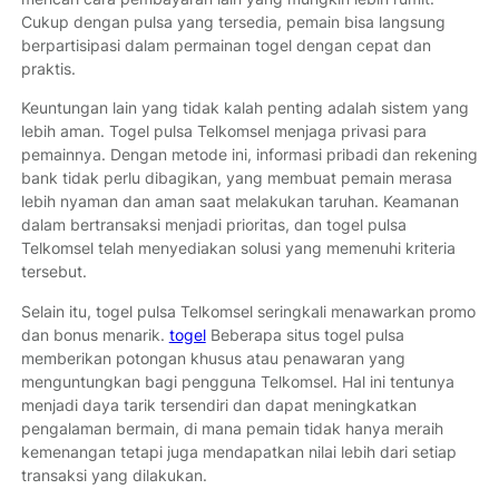
Cukup dengan pulsa yang tersedia, pemain bisa langsung
berpartisipasi dalam permainan togel dengan cepat dan
praktis.
Keuntungan lain yang tidak kalah penting adalah sistem yang
lebih aman. Togel pulsa Telkomsel menjaga privasi para
pemainnya. Dengan metode ini, informasi pribadi dan rekening
bank tidak perlu dibagikan, yang membuat pemain merasa
lebih nyaman dan aman saat melakukan taruhan. Keamanan
dalam bertransaksi menjadi prioritas, dan togel pulsa
Telkomsel telah menyediakan solusi yang memenuhi kriteria
tersebut.
Selain itu, togel pulsa Telkomsel seringkali menawarkan promo
dan bonus menarik.
togel
Beberapa situs togel pulsa
memberikan potongan khusus atau penawaran yang
menguntungkan bagi pengguna Telkomsel. Hal ini tentunya
menjadi daya tarik tersendiri dan dapat meningkatkan
pengalaman bermain, di mana pemain tidak hanya meraih
kemenangan tetapi juga mendapatkan nilai lebih dari setiap
transaksi yang dilakukan.