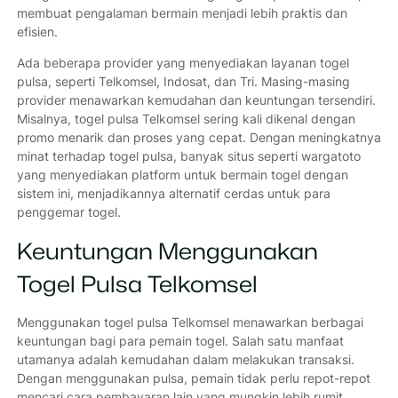
membuat pengalaman bermain menjadi lebih praktis dan
efisien.
Ada beberapa provider yang menyediakan layanan togel
pulsa, seperti Telkomsel, Indosat, dan Tri. Masing-masing
provider menawarkan kemudahan dan keuntungan tersendiri.
Misalnya, togel pulsa Telkomsel sering kali dikenal dengan
promo menarik dan proses yang cepat. Dengan meningkatnya
minat terhadap togel pulsa, banyak situs seperti wargatoto
yang menyediakan platform untuk bermain togel dengan
sistem ini, menjadikannya alternatif cerdas untuk para
penggemar togel.
Keuntungan Menggunakan
Togel Pulsa Telkomsel
Menggunakan togel pulsa Telkomsel menawarkan berbagai
keuntungan bagi para pemain togel. Salah satu manfaat
utamanya adalah kemudahan dalam melakukan transaksi.
Dengan menggunakan pulsa, pemain tidak perlu repot-repot
mencari cara pembayaran lain yang mungkin lebih rumit.