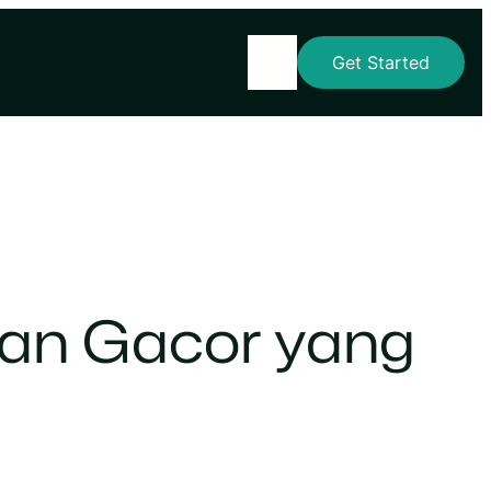
Home
Get Started
nan Gacor yang