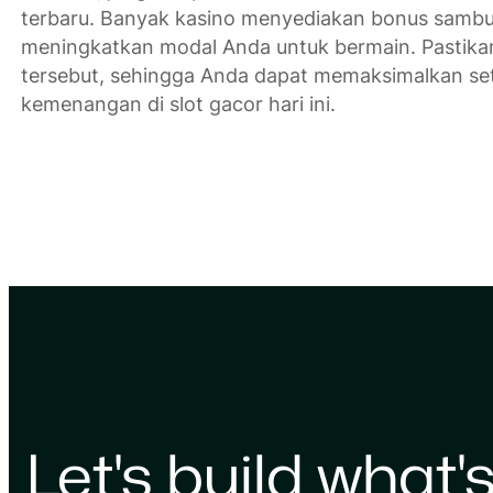
terbaru. Banyak kasino menyediakan bonus sambut
meningkatkan modal Anda untuk bermain. Pastika
tersebut, sehingga Anda dapat memaksimalkan se
kemenangan di slot gacor hari ini.
Let's build what'