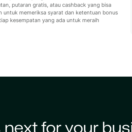
an, putaran gratis, atau cashback yang bisa
n untuk memeriksa syarat dan ketentuan bonus
tiap kesempatan yang ada untuk meraih
s next for your bus