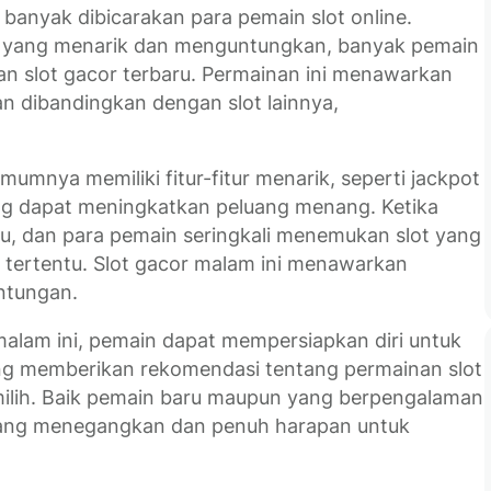
 banyak dibicarakan para pemain slot online.
t yang menarik dan menguntungkan, banyak pemain
n slot gacor terbaru. Permainan ini menawarkan
n dibandingkan dengan slot lainnya,
.
mnya memiliki fitur-fitur menarik, seperti jackpot
yang dapat meningkatkan peluang menang. Ketika
eru, dan para pemain seringkali menemukan slot yang
tertentu. Slot gacor malam ini menawarkan
ntungan.
malam ini, pemain dapat mempersiapkan diri untuk
g memberikan rekomendasi tentang permainan slot
emilih. Baik pemain baru maupun yang berpengalaman
 yang menegangkan dan penuh harapan untuk