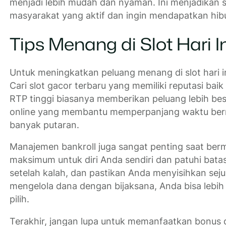
menjadi lebih mudah dan nyaman. Ini menjadikan sl
masyarakat yang aktif dan ingin mendapatkan hibur
Tips Menang di Slot Hari In
Untuk meningkatkan peluang menang di slot hari i
Cari slot gacor terbaru yang memiliki reputasi bai
RTP tinggi biasanya memberikan peluang lebih bes
online yang membantu memperpanjang waktu berma
banyak putaran.
Manajemen bankroll juga sangat penting saat berma
maksimum untuk diri Anda sendiri dan patuhi batas
setelah kalah, dan pastikan Anda menyisihkan se
mengelola dana dengan bijaksana, Anda bisa lebi
pilih.
Terakhir, jangan lupa untuk memanfaatkan bonus d