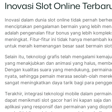
Inovasi Slot Online Terbar
Inovasi dalam dunia slot online tidak pernah ber
menciptakan pengalaman bermain yang lebih menar
adalah pengenalan fitur bonus yang lebih komple
meningkat. Fitur-fitur ini tidak hanya menambah 
untuk meraih kemenangan besar saat bermain slot
Selain itu, teknologi grafis telah mengalami kemaju
yang menakjubkan dan animasi yang halus, member
Dengan kualitas suara yang mendukung, permainan
nyata, sehingga pemain merasa seolah-olah mereka 
sangat meningkatkan daya tarik bagi para penggem
Terakhir, integrasi teknologi mobile dalam permain
dapat menikmati slot gacor hari ini kapan saja dan
aplikasi yang responsif dan permainan yang diopt