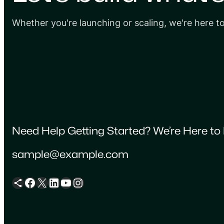
Whether you're launching or scaling, we're here t
Need Help Getting Started? We’re Here to 
sample@example.com
Share Icon
Facebook
X
LinkedIn
YouTube
Instagram