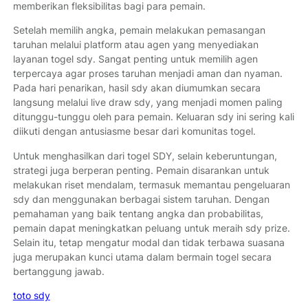
memberikan fleksibilitas bagi para pemain.
Setelah memilih angka, pemain melakukan pemasangan
taruhan melalui platform atau agen yang menyediakan
layanan togel sdy. Sangat penting untuk memilih agen
terpercaya agar proses taruhan menjadi aman dan nyaman.
Pada hari penarikan, hasil sdy akan diumumkan secara
langsung melalui live draw sdy, yang menjadi momen paling
ditunggu-tunggu oleh para pemain. Keluaran sdy ini sering kali
diikuti dengan antusiasme besar dari komunitas togel.
Untuk menghasilkan dari togel SDY, selain keberuntungan,
strategi juga berperan penting. Pemain disarankan untuk
melakukan riset mendalam, termasuk memantau pengeluaran
sdy dan menggunakan berbagai sistem taruhan. Dengan
pemahaman yang baik tentang angka dan probabilitas,
pemain dapat meningkatkan peluang untuk meraih sdy prize.
Selain itu, tetap mengatur modal dan tidak terbawa suasana
juga merupakan kunci utama dalam bermain togel secara
bertanggung jawab.
toto sdy