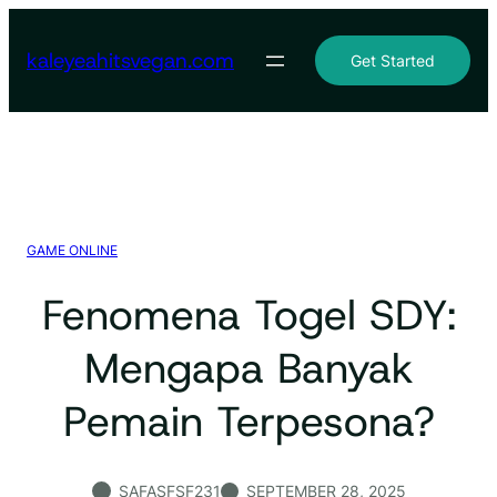
Skip
to
kaleyeahitsvegan.com
Get Started
content
GAME ONLINE
Fenomena Togel SDY:
Mengapa Banyak
Pemain Terpesona?
SAFASFSF231
SEPTEMBER 28, 2025