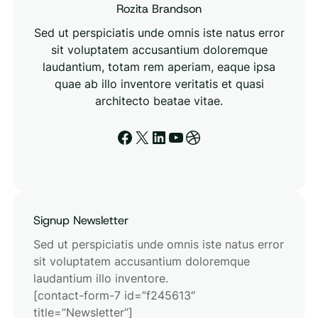
Rozita Brandson
Sed ut perspiciatis unde omnis iste natus error
sit voluptatem accusantium doloremque
laudantium, totam rem aperiam, eaque ipsa
quae ab illo inventore veritatis et quasi
architecto beatae vitae.
Facebook
X
LinkedIn
YouTube
Dribbble
Signup Newsletter
Sed ut perspiciatis unde omnis iste natus error
sit voluptatem accusantium doloremque
laudantium illo inventore.
[contact-form-7 id=”f245613″
title=”Newsletter”]