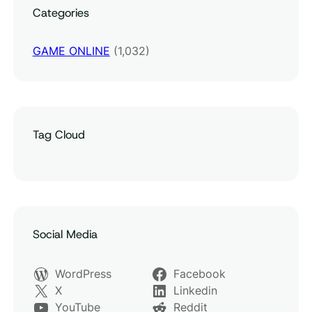
Categories
GAME ONLINE
(1,032)
Tag Cloud
Social Media
WordPress
Facebook
X
Linkedin
YouTube
Reddit