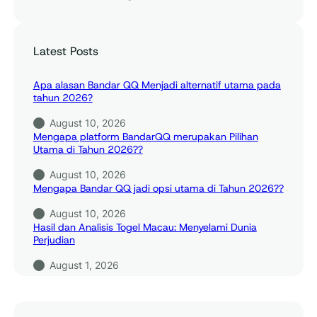
Latest Posts
Apa alasan Bandar QQ Menjadi alternatif utama pada
tahun 2026?
August 10, 2026
Mengapa platform BandarQQ merupakan Pilihan
Utama di Tahun 2026??
August 10, 2026
Mengapa Bandar QQ jadi opsi utama di Tahun 2026??
August 10, 2026
Hasil dan Analisis Togel Macau: Menyelami Dunia
Perjudian
August 1, 2026