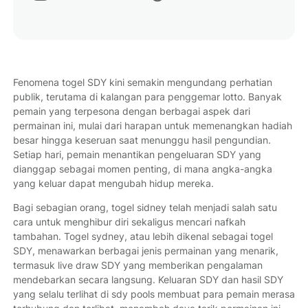
Fenomena togel SDY kini semakin mengundang perhatian
publik, terutama di kalangan para penggemar lotto. Banyak
pemain yang terpesona dengan berbagai aspek dari
permainan ini, mulai dari harapan untuk memenangkan hadiah
besar hingga keseruan saat menunggu hasil pengundian.
Setiap hari, pemain menantikan pengeluaran SDY yang
dianggap sebagai momen penting, di mana angka-angka
yang keluar dapat mengubah hidup mereka.
Bagi sebagian orang, togel sidney telah menjadi salah satu
cara untuk menghibur diri sekaligus mencari nafkah
tambahan. Togel sydney, atau lebih dikenal sebagai togel
SDY, menawarkan berbagai jenis permainan yang menarik,
termasuk live draw SDY yang memberikan pengalaman
mendebarkan secara langsung. Keluaran SDY dan hasil SDY
yang selalu terlihat di sdy pools membuat para pemain merasa