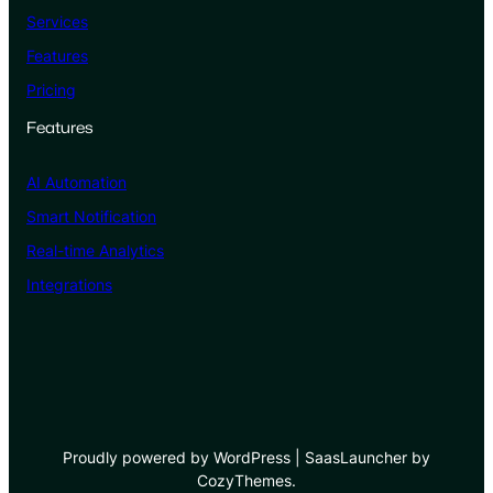
Services
Features
Pricing
Features
AI Automation
Smart Notification
Real-time Analytics
Integrations
Proudly powered by WordPress | SaasLauncher by
CozyThemes.