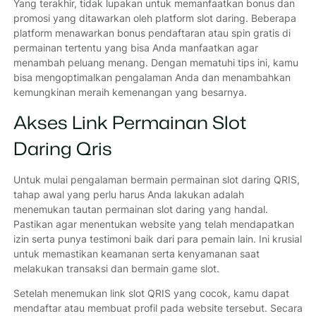
Yang terakhir, tidak lupakan untuk memanfaatkan bonus dan
promosi yang ditawarkan oleh platform slot daring. Beberapa
platform menawarkan bonus pendaftaran atau spin gratis di
permainan tertentu yang bisa Anda manfaatkan agar
menambah peluang menang. Dengan mematuhi tips ini, kamu
bisa mengoptimalkan pengalaman Anda dan menambahkan
kemungkinan meraih kemenangan yang besarnya.
Akses Link Permainan Slot
Daring Qris
Untuk mulai pengalaman bermain permainan slot daring QRIS,
tahap awal yang perlu harus Anda lakukan adalah
menemukan tautan permainan slot daring yang handal.
Pastikan agar menentukan website yang telah mendapatkan
izin serta punya testimoni baik dari para pemain lain. Ini krusial
untuk memastikan keamanan serta kenyamanan saat
melakukan transaksi dan bermain game slot.
Setelah menemukan link slot QRIS yang cocok, kamu dapat
mendaftar atau membuat profil pada website tersebut. Secara