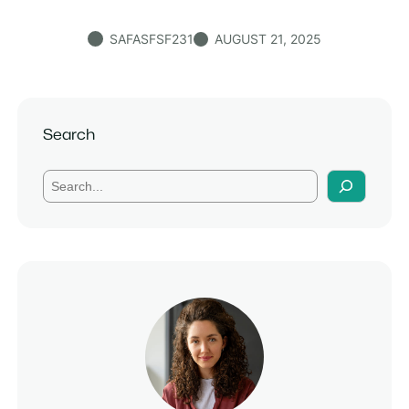
SAFASFSF231
AUGUST 21, 2025
Search
S
e
a
r
c
h