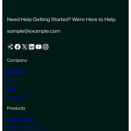
Need Help Getting Started? We’re Here to Help.
sample@example.com
Share Icon
Facebook
X
LinkedIn
YouTube
Instagram
Company
About Us
Career
Blog
Contact Us
Products
Privacy Policy
Terms & Conditions