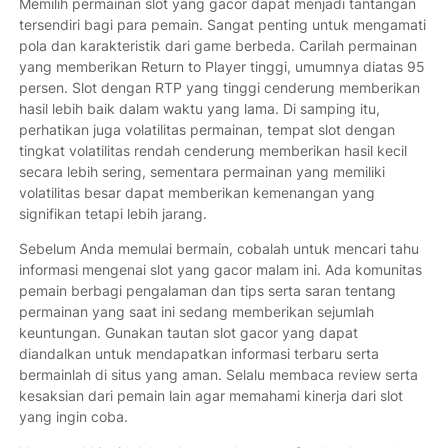
Memilih permainan slot yang gacor dapat menjadi tantangan
tersendiri bagi para pemain. Sangat penting untuk mengamati
pola dan karakteristik dari game berbeda. Carilah permainan
yang memberikan Return to Player tinggi, umumnya diatas 95
persen. Slot dengan RTP yang tinggi cenderung memberikan
hasil lebih baik dalam waktu yang lama. Di samping itu,
perhatikan juga volatilitas permainan, tempat slot dengan
tingkat volatilitas rendah cenderung memberikan hasil kecil
secara lebih sering, sementara permainan yang memiliki
volatilitas besar dapat memberikan kemenangan yang
signifikan tetapi lebih jarang.
Sebelum Anda memulai bermain, cobalah untuk mencari tahu
informasi mengenai slot yang gacor malam ini. Ada komunitas
pemain berbagi pengalaman dan tips serta saran tentang
permainan yang saat ini sedang memberikan sejumlah
keuntungan. Gunakan tautan slot gacor yang dapat
diandalkan untuk mendapatkan informasi terbaru serta
bermainlah di situs yang aman. Selalu membaca review serta
kesaksian dari pemain lain agar memahami kinerja dari slot
yang ingin coba.