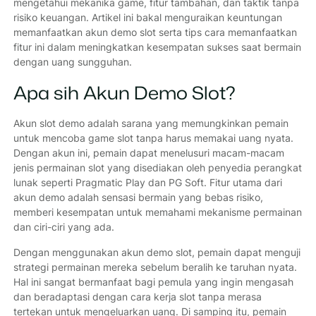
mengetahui mekanika game, fitur tambahan, dan taktik tanpa
risiko keuangan. Artikel ini bakal menguraikan keuntungan
memanfaatkan akun demo slot serta tips cara memanfaatkan
fitur ini dalam meningkatkan kesempatan sukses saat bermain
dengan uang sungguhan.
Apa sih Akun Demo Slot?
Akun slot demo adalah sarana yang memungkinkan pemain
untuk mencoba game slot tanpa harus memakai uang nyata.
Dengan akun ini, pemain dapat menelusuri macam-macam
jenis permainan slot yang disediakan oleh penyedia perangkat
lunak seperti Pragmatic Play dan PG Soft. Fitur utama dari
akun demo adalah sensasi bermain yang bebas risiko,
memberi kesempatan untuk memahami mekanisme permainan
dan ciri-ciri yang ada.
Dengan menggunakan akun demo slot, pemain dapat menguji
strategi permainan mereka sebelum beralih ke taruhan nyata.
Hal ini sangat bermanfaat bagi pemula yang ingin mengasah
dan beradaptasi dengan cara kerja slot tanpa merasa
tertekan untuk mengeluarkan uang. Di samping itu, pemain