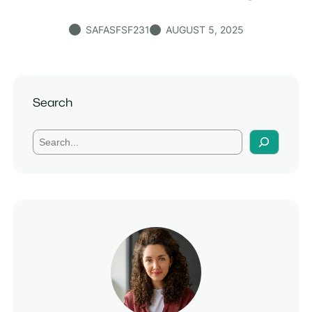
SAFASFSF231
AUGUST 5, 2025
Search
S
e
a
r
c
h