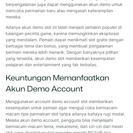
berpengalaman juga dapat menggunakan akun demo untuk
mencoba permainan baru atau mengasah keterampilan
mereka.
Adanya akun demo slot ini telah menjadi semakin populer di
kalangan pecinta game, karena memungkinkan eksplorasi
yang mendalam. Pemain dapat menikmati slot gratis dengan
berbagai tema dan bonus, yang membuat pengalaman
bermain mereka lebih menarik. Dengan banyaknya pilihan
yang tersedia, akun demo slot memberikan kesempatan
pelajaran dan entertainment yang tak terbatas.
Keuntungan Memanfaatkan
Akun Demo Account
Menggunakan account demo account slot memberikan
kesempatan untuk pemain agar menguji coba bermacam-
macam tipe permainan slot tanpa adanya bahaya rugi modal.
Melalui akun demo account, pengguna bisa menjelajahi
bermacam-macam tema, mekanisme, dan ciri-ciri dari mesin
slot yang disediakan dari provider seperti PG Soft dan