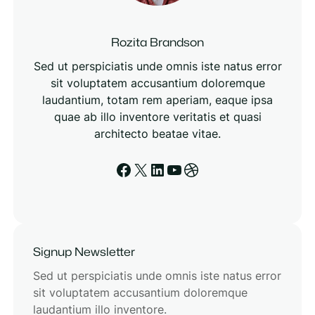
Rozita Brandson
Sed ut perspiciatis unde omnis iste natus error
sit voluptatem accusantium doloremque
laudantium, totam rem aperiam, eaque ipsa
quae ab illo inventore veritatis et quasi
architecto beatae vitae.
Facebook
X
LinkedIn
YouTube
Dribbble
Signup Newsletter
Sed ut perspiciatis unde omnis iste natus error
sit voluptatem accusantium doloremque
laudantium illo inventore.