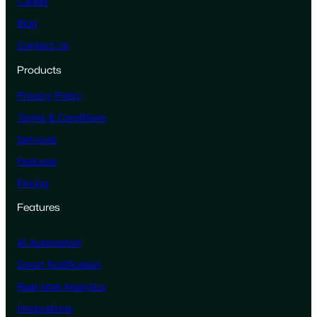
Career
Blog
Contact Us
Products
Privacy Policy
Terms & Conditions
Services
Features
Pricing
Features
AI Automation
Smart Notification
Real-time Analytics
Integrations