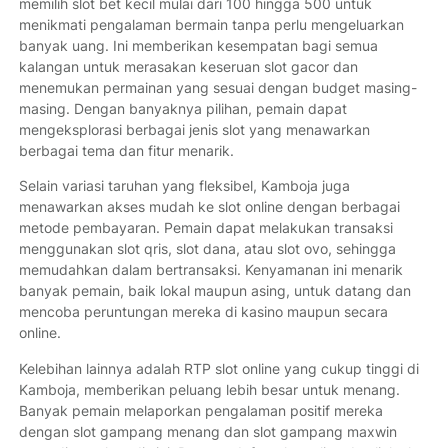
memilih slot bet kecil mulai dari 100 hingga 500 untuk
menikmati pengalaman bermain tanpa perlu mengeluarkan
banyak uang. Ini memberikan kesempatan bagi semua
kalangan untuk merasakan keseruan slot gacor dan
menemukan permainan yang sesuai dengan budget masing-
masing. Dengan banyaknya pilihan, pemain dapat
mengeksplorasi berbagai jenis slot yang menawarkan
berbagai tema dan fitur menarik.
Selain variasi taruhan yang fleksibel, Kamboja juga
menawarkan akses mudah ke slot online dengan berbagai
metode pembayaran. Pemain dapat melakukan transaksi
menggunakan slot qris, slot dana, atau slot ovo, sehingga
memudahkan dalam bertransaksi. Kenyamanan ini menarik
banyak pemain, baik lokal maupun asing, untuk datang dan
mencoba peruntungan mereka di kasino maupun secara
online.
Kelebihan lainnya adalah RTP slot online yang cukup tinggi di
Kamboja, memberikan peluang lebih besar untuk menang.
Banyak pemain melaporkan pengalaman positif mereka
dengan slot gampang menang dan slot gampang maxwin