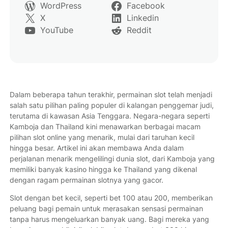
WordPress
Facebook
X
Linkedin
YouTube
Reddit
Dalam beberapa tahun terakhir, permainan slot telah menjadi
salah satu pilihan paling populer di kalangan penggemar judi,
terutama di kawasan Asia Tenggara. Negara-negara seperti
Kamboja dan Thailand kini menawarkan berbagai macam
pilihan slot online yang menarik, mulai dari taruhan kecil
hingga besar. Artikel ini akan membawa Anda dalam
perjalanan menarik mengelilingi dunia slot, dari Kamboja yang
memiliki banyak kasino hingga ke Thailand yang dikenal
dengan ragam permainan slotnya yang gacor.
Slot dengan bet kecil, seperti bet 100 atau 200, memberikan
peluang bagi pemain untuk merasakan sensasi permainan
tanpa harus mengeluarkan banyak uang. Bagi mereka yang