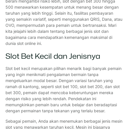
berani mengambil risiko lebih, slot dengan bet 300 hingga
500 menawarkan kesempatan untuk menang besar dengan
taruhan yang lebih tinggi. Selain itu, fasilitas pembayaran
yang semakin variatif, seperti menggunakan QRIS, Dana, atau
OVO, mempermudah para pemain untuk bertransaksi. Mari
kita jelajahi lebih dalam tentang berbagai jenis slot dan
bagaimana cara mendapatkan kemenangan maksimal di
dunia slot online ini.
Slot Bet Kecil dan Jenisnya
Slot bet kecil merupakan pilihan menarik bagi banyak pemain
yang ingin menikmati pengalaman bermain tanpa
mengeluarkan modal besar. Dengan variasi taruhan yang
ramah di kantong, seperti slot bet 100, slot bet 200, dan slot
bet 300, pemain dapat mencoba keberuntungan mereka
dengan risiko yang lebih rendah. Pendekatan ini
memungkinkan pemain baru untuk belajar dan beradaptasi
dengan permainan tanpa tekanan yang terlalu besar.
Sebagai pemain, Anda akan menemukan berbagai jenis mesin
slot yang menawarkan taruhan kecil. Mesin ini biasanya