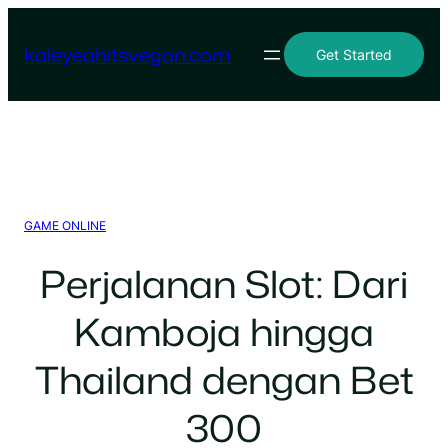
Skip
to
kaleyeahitsvegan.com
Get Started
content
GAME ONLINE
Perjalanan Slot: Dari
Kamboja hingga
Thailand dengan Bet
300