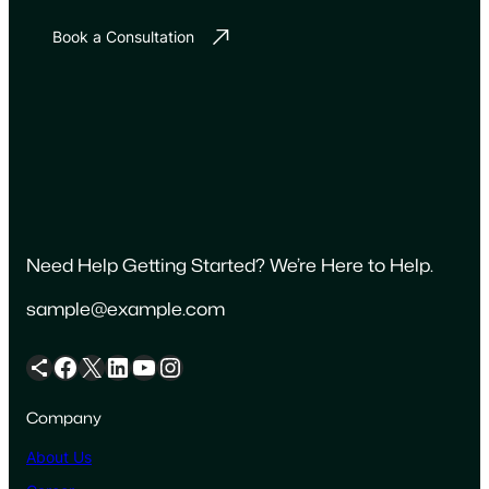
Book a Consultation
Need Help Getting Started? We’re Here to Help.
sample@example.com
Share Icon
Facebook
X
LinkedIn
YouTube
Instagram
Company
About Us