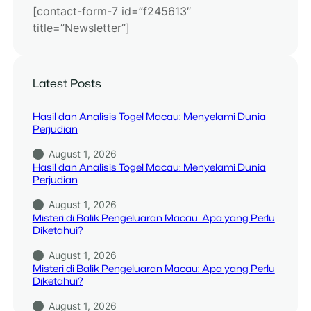
[contact-form-7 id=”f245613″
title=”Newsletter”]
Latest Posts
Hasil dan Analisis Togel Macau: Menyelami Dunia
Perjudian
August 1, 2026
Hasil dan Analisis Togel Macau: Menyelami Dunia
Perjudian
August 1, 2026
Misteri di Balik Pengeluaran Macau: Apa yang Perlu
Diketahui?
August 1, 2026
Misteri di Balik Pengeluaran Macau: Apa yang Perlu
Diketahui?
August 1, 2026