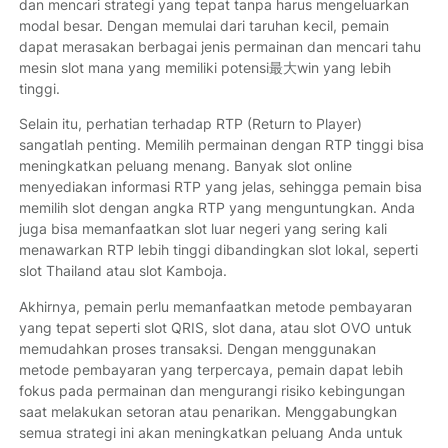
dan mencari strategi yang tepat tanpa harus mengeluarkan
modal besar. Dengan memulai dari taruhan kecil, pemain
dapat merasakan berbagai jenis permainan dan mencari tahu
mesin slot mana yang memiliki potensi最大win yang lebih
tinggi.
Selain itu, perhatian terhadap RTP (Return to Player)
sangatlah penting. Memilih permainan dengan RTP tinggi bisa
meningkatkan peluang menang. Banyak slot online
menyediakan informasi RTP yang jelas, sehingga pemain bisa
memilih slot dengan angka RTP yang menguntungkan. Anda
juga bisa memanfaatkan slot luar negeri yang sering kali
menawarkan RTP lebih tinggi dibandingkan slot lokal, seperti
slot Thailand atau slot Kamboja.
Akhirnya, pemain perlu memanfaatkan metode pembayaran
yang tepat seperti slot QRIS, slot dana, atau slot OVO untuk
memudahkan proses transaksi. Dengan menggunakan
metode pembayaran yang terpercaya, pemain dapat lebih
fokus pada permainan dan mengurangi risiko kebingungan
saat melakukan setoran atau penarikan. Menggabungkan
semua strategi ini akan meningkatkan peluang Anda untuk